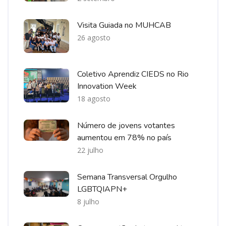
Visita Guiada no MUHCAB
26 agosto
Coletivo Aprendiz CIEDS no Rio
Innovation Week
18 agosto
Número de jovens votantes
aumentou em 78% no país
22 julho
Semana Transversal Orgulho
LGBTQIAPN+
8 julho