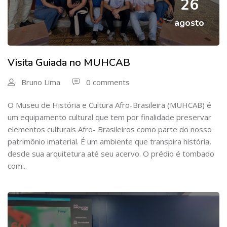
26
agosto
Visita Guiada no MUHCAB
Bruno Lima
0 comments
O Museu de História e Cultura Afro-Brasileira (MUHCAB) é
um equipamento cultural que tem por finalidade preservar
elementos culturais Afro- Brasileiros como parte do nosso
patrimônio imaterial. É um ambiente que transpira história,
desde sua arquitetura até seu acervo. O prédio é tombado
com...