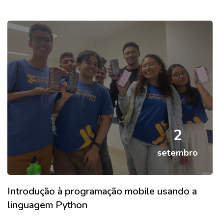
2
setembro
Introdução à programação mobile usando a
linguagem Python