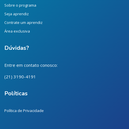
Sobre o programa
Seja aprendiz
Contrate um aprendiz
Área exclusiva
Dúvidas?
Entre em contato conosco:
(21) 3190-4191
Políticas
Política de Privacidade