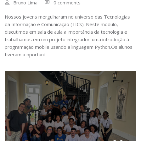
Bruno Lima
0 comments
Nossos jovens mergulharam no universo das Tecnologias
da Informação e Comunicação (TICs). Neste módulo,
discutimos em sala de aula a importância da tecnologia e
trabalhamos em um projeto integrador: uma introdução à
programação mobile usando a linguagem Python.Os alunos
tiveram a oportuni...