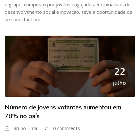
o grupo, composto por jovens engajados em iniciativas de
desenvolvimento social e inovação, teve a oportunidade de
se conectar com ...
22
julho
Número de jovens votantes aumentou em
78% no país
Bruno Lima
0 comments