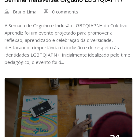
Bruno Lima
0 comments
A Semana de Orgulho e Inclusão LGBTQIAPN+ do Coletivo
Aprendiz foi um evento projetado para promover a
reflexão, aprendizado e celebração da diversidade,
destacando a importância da inclusão e do respeito às
identidades LGBTQIAPN+. Inicialmente idealizado pelo time
pedagógico, o evento foi d...